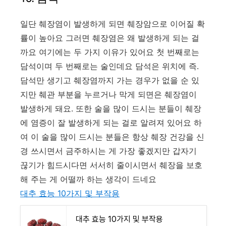
일단 췌장염이 발생하게 되면 췌장암으로 이어질 확
률이 높아요 그러면 췌장염은 왜 발생하게 되는 걸
까요 여기에는 두 가지 이유가 있어요 첫 번째로는
담석이며 두 번째로는 술인데요 담석은 위치에 즉.
담석만 생기고 췌장염까지 가는 경우가 없을 순 있
지만 췌관 부분을 누르거나 막게 되면은 췌장염이
발생하게 돼요. 또한 술을 많이 드시는 분들이 췌장
에 염증이 잘 발생하게 되는 걸로 알려져 있어요 하
여 이 술을 많이 드시는 분들은 항상 췌장 건강을 신
경 쓰시면서 금주하시는 게 가장 좋겠지만 갑자기
끊기가 힘드시다면 서서히 줄이시면서 췌장을 보호
해 주는 게 어떨까 하는 생각이 드네요
대추 효능 10가지 및 부작용
대추 효능 10가지 및 부작용