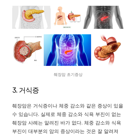
췌장암 초기증상
3. 거식증
췌장암은 거식증이나 체중 감소와 같은 증상이 있을
수 있습니다. 실제로 체중 감소와 식욕 부진이 없는
췌장암 사례는 알려진 바가 없다. 체중 감소와 식욕
부진이 대부분의 암의 증상이라는 것은 잘 알려져