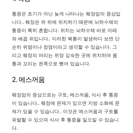
통증은 초기가 아닌 늦게 나타나는 췌장암의 증상입
니다.. 췌장은 위 뒤에 위치하기 때문에 뇌하수체의
통증이 특히 흔합니다. 위치는 뇌하수체 바로 아래
와 배꼽 위입니다.. 이러한 복통이 발생하다 보면 단
순히 위염이나 장염이라고 생각할 수 있습니다. 그
리고 췌장의 머리는 위장 깊숙한 곳에 위치하며 몸
통과 꼬리는 왼쪽으로 뻗어 있습니다.
2. 메스꺼움
췌장암의 증상으로는 구토, 메스꺼움, 식사 후 통증
이 있습니다.. 췌장에 문제가 있으면 지방 소화에 문
제가 있을 수 있습니다.. 이것은 메스꺼움과 구토를
유발할 수 있으며 식사 후 통증을 일으킬 수 있습니
다.