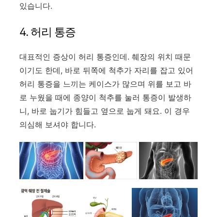
있습니다.
4. 허리 통증
대표적인 증상이 허리 통증인데. 췌장의 위치 때문
이기도 한데, 바로 뒤쪽에 척추가 자리를 잡고 있어
허리 통증을 느끼는 케이스가 많으며 위를 보고 바
로 누웠을 때에 종양이 척추를 눌러 통증이 발생하
니, 바로 눕기가 힘들고 옆으로 눕게 돼요. 이 경우
의심해 보셔야 합니다.