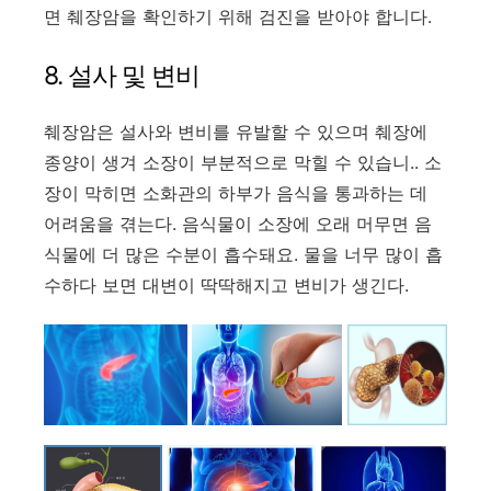
면 췌장암을 확인하기 위해 검진을 받아야 합니다.
8. 설사 및 변비
췌장암은 설사와 변비를 유발할 수 있으며 췌장에
종양이 생겨 소장이 부분적으로 막힐 수 있습니.. 소
장이 막히면 소화관의 하부가 음식을 통과하는 데
어려움을 겪는다. 음식물이 소장에 오래 머무면 음
식물에 더 많은 수분이 흡수돼요. 물을 너무 많이 흡
수하다 보면 대변이 딱딱해지고 변비가 생긴다.