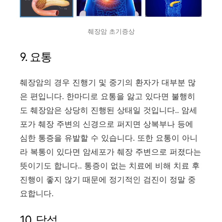
췌장암 초기증상
9. 요통
췌장암의 경우 진행기 및 중기의 환자가 대부분 많
은 편입니다. 한마디로 요통을 앓고 있다면 불행히
도 췌장암은 상당히 진행된 상태일 것입니다.. 암세
포가 췌장 주변의 신경으로 퍼지면 상복부나 등에
심한 통증을 유발할 수 있습니다. 또한 요통이 아니
라 복통이 있다면 암세포가 췌장 주변으로 퍼졌다는
뜻이기도 합니다.. 통증이 없는 치료에 비해 치료 후
진행이 좋지 않기 때문에 정기적인 검진이 정말 중
요합니다.
10. 담석