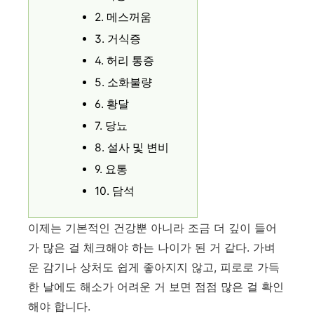
2. 메스꺼움
3. 거식증
4. 허리 통증
5. 소화불량
6. 황달
7. 당뇨
8. 설사 및 변비
9. 요통
10. 담석
이제는 기본적인 건강뿐 아니라 조금 더 깊이 들어
가 많은 걸 체크해야 하는 나이가 된 거 같다. 가벼
운 감기나 상처도 쉽게 좋아지지 않고, 피로로 가득
한 날에도 해소가 어려운 거 보면 점점 많은 걸 확인
해야 합니다.