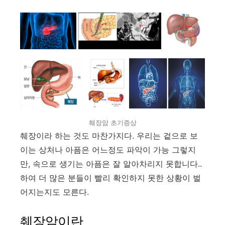
췌장암 초기증상
췌장이라 하는 것도 마찬가지다. 우리는 겉으로 보
이는 상처나 아픔은 어느정도 파악이 가능 그렇지
만, 속으로 생기는 아픔은 잘 알아차리지 못합니다..
하여 더 많은 분들이 빨리 확인하지 못한 상황이 벌
어지는지도 모른다.
췌장암이란