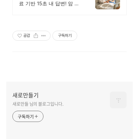
료 기반 15초 내 답변! 암 관
련 궁금증은 힐오에서
공감
구독하기
새로만들기
새로만들 님의 블로그입니다.
구독하기