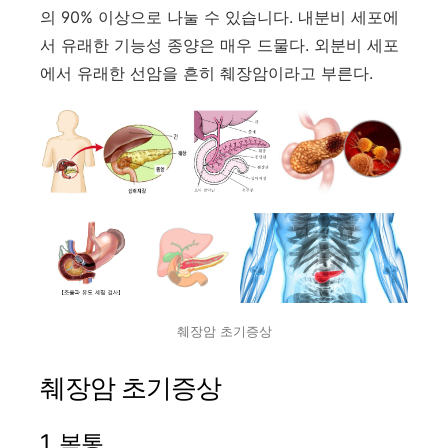
의 90% 이상으로 나눌 수 있습니다. 내분비 세포에
서 유래한 기능성 종양은 매우 드물다. 외분비 세포
에서 유래한 선암을 흔히 췌장암이라고 부른다.
췌장암 초기증상
췌장암 초기증상
1. 복통