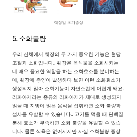
췌장암 초기증상
5. 소화불량
우리 신체에서 췌장의 두 가지 중요한 기능은 혈당
조절과 소화입니다.. 췌장은 음식물을 소화시키는
데 매우 중요한 역할을 하는 소화효소를 분비하는
데, 췌장에 종양이 발생하다 보면 이런 소화효소가
생성되지 않아 소화기능이 자연스럽게 어렵게 돼요.
리파아제라는 종류의 리파아제가 제대로 생성되지
않을 때 지방이 많은 음식을 섭취하면 소화 불량과
설사를 유발할 수 있습니다.. 고기를 먹을 때 단백질
분해 효소가 부족하면 소화 불량을 유발할 수 있습
니다. 물론 식욕은 없어지지만 사실 소화불량 증상