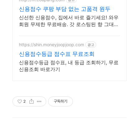
신용점수 쿠팡 부담 없는 고품격 원두
신선한 신용점수, 집에서 바로 즐기세요! 와우
회원 무제한 무료배송. 갓 로스팅된 향 그대로,
오늘주문 내일도착으로 빠르게 받아보세요.
https://shin.moneyjoopjoop.com
광고
신용점수등급 점수표 무료조회
신용점수등급 점수표, 내 등급 조회하기, 무료
신용조회 바로가기
2
구독하기