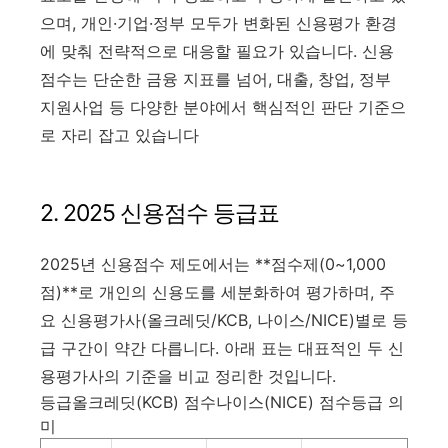
으며, 개인·기업·정부 모두가 변화된 신용평가 환경
에 맞춰 전략적으로 대응할 필요가 있습니다
.
신용
점수는 단순한 금융 지표를 넘어, 대출, 창업, 정부
지원사업 등 다양한 분야에서 핵심적인 판단 기준으
로 자리 잡고 있습니다
2. 2025 신용점수 등급표
2025년 신용점수 제도에서는 **점수제(0~1,000
점)**로 개인의 신용도를 세분화하여 평가하며, 주
요 신용평가사(올크레딧/KCB, 나이스/NICE)별로 등
급 구간이 약간 다릅니다. 아래 표는 대표적인 두 신
용평가사의 기준을 비교 정리한 것입니다.
등급올크레딧(KCB) 점수나이스(NICE) 점수등급 의
미