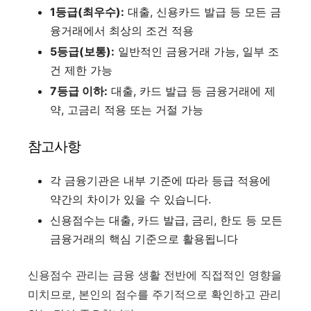
1등급(최우수):
대출, 신용카드 발급 등 모든 금
융거래에서 최상의 조건 적용
5등급(보통):
일반적인 금융거래 가능, 일부 조
건 제한 가능
7등급 이하:
대출, 카드 발급 등 금융거래에 제
약, 고금리 적용 또는 거절 가능
참고사항
각 금융기관은 내부 기준에 따라 등급 적용에
약간의 차이가 있을 수 있습니다.
신용점수는 대출, 카드 발급, 금리, 한도 등 모든
금융거래의 핵심 기준으로 활용됩니다
신용점수 관리는 금융 생활 전반에 직접적인 영향을
미치므로, 본인의 점수를 주기적으로 확인하고 관리