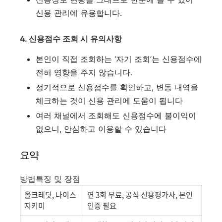
신용 관리에 유용합니다
.
4. 신용점수 조회 시 유의사항
본인이 직접 조회하는 ‘자기 조회’는 신용점수에
전혀 영향을 주지 않습니다
.
정기적으로 신용점수를 확인하고, 변동 내역을
체크하는 것이 신용 관리에 도움이 됩니다
여러 채널에서 조회해도 신용점수에 불이익이
없으니, 안심하고 이용할 수 있습니다
요약
방법특징 및 장점
올크레딧, 나이스
연 3회 무료, 공식 신용평가사, 본인
지키미
인증 필요