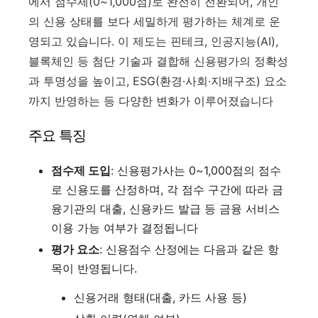
에서 점수제(0~1,000점)로 완전히 전환되어, 개인
의 신용 상태를 보다 세밀하게 평가하는 체계로 운
영되고 있습니다
.
이 제도는 핀테크, 인공지능(AI),
블록체인 등 첨단 기술과 결합해 신용평가의 정확성
과 투명성을 높이고, ESG(환경·사회·지배구조) 요소
까지 반영하는 등 다양한 변화가 이루어졌습니다
주요 특징
점수제 도입
: 신용평가사는 0~1,000점의 점수
로 신용도를 산정하며, 각 점수 구간에 따라 금
융기관의 대출, 신용카드 발급 등 금융 서비스
이용 가능 여부가 결정됩니다
평가 요소
: 신용점수 산정에는 다음과 같은 항
목이 반영됩니다.
신용거래 형태(대출, 카드 사용 등)