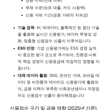
상환 이력(연체 여부)
부채 수준(보유 대출, 카드 사용액)
신용 거래 기간(금융 거래의 지속성)
기술 접목
: AI, 빅데이터, 블록체인 등 첨단 기술
을 활용해 실시간 신용평가, 데이터 투명성 강
화, 맞춤형 신용점수 산출이 이루어집니다
.
ESG 반영
: 기업 신용평가에는 ESG 경영 실적
이 중요한 평가 요소로 추가되어, 친환경·사회
적 책임 경영이 신용등급에 직접적인 영향을 미
칩니다
.
대체 데이터 활용
: SNS, 온라인 거래, 모바일 데
이터 등 비전통적 데이터도 신용평가에 활용되
어, 금융 이력이 부족한 사회초년생이나 자영업
자도 신용점수 산출이 용이해졌습니다
신용점수 구간 및 금융 영향 (2025년 기준)