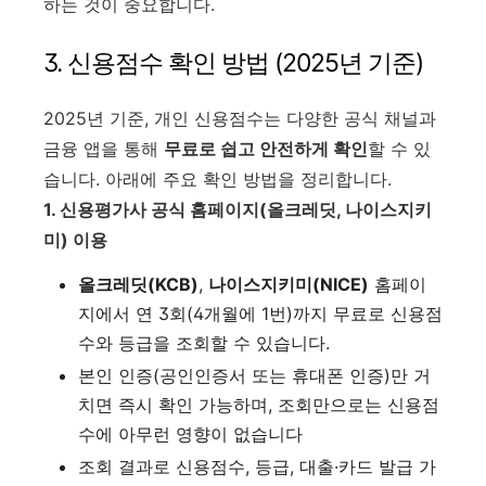
하는 것이 중요합니다.
3. 신용점수 확인 방법 (2025년 기준)
2025년 기준, 개인 신용점수는 다양한 공식 채널과
금융 앱을 통해
무료로 쉽고 안전하게 확인
할 수 있
습니다. 아래에 주요 확인 방법을 정리합니다.
1. 신용평가사 공식 홈페이지(올크레딧, 나이스지키
미) 이용
올크레딧(KCB)
,
나이스지키미(NICE)
홈페이
지에서 연 3회(4개월에 1번)까지 무료로 신용점
수와 등급을 조회할 수 있습니다
.
본인 인증(공인인증서 또는 휴대폰 인증)만 거
치면 즉시 확인 가능하며, 조회만으로는 신용점
수에 아무런 영향이 없습니다
조회 결과로 신용점수, 등급, 대출·카드 발급 가