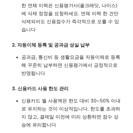
한 연체 이력은 신용평가사(올크레딧, 나이스)
에 삭제 정정을 요청하세요. 연체 이력 한 건만
삭제되어도 신용점수가 즉각적으로 오를 수 있
습니다
2. 자동이체 등록 및 공과금 성실 납부
공과금, 통신비 등 생활요금을 자동이체로 등록
해 꾸준히 납부하면 신용평가에서 긍정적으로
반영됩니다
3. 신용카드 사용 한도 관리
신용카드 월 사용액은 한도 대비 30~50% 이내
로 유지하는 것이 이상적입니다. 한도를 초과하
지 않고, 결제일 이전에 미리 상환하면 점수 상
승에 유리합니다