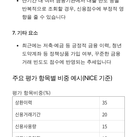
단기간 내 여러 금융기관에서 대출 한도 등을
반복적으로 조회할 경우, 신용점수에 부정적 영
향을 줄 수 있습니다
7. 기타 요소
최근에는 저축·예금 등 긍정적 금융 이력, 청년
도약계좌 등 정책상품 가입 여부, 꾸준한 금융
거래 빈도도 점수에 반영되는 추세입니다
주요 평가 항목별 비중 예시(NICE 기준)
평가 항목비중(%)
상환이력
35
신용거래기간
20
신용사용량
15