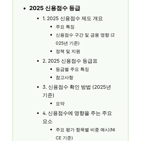
2025 신용점수 등급
1. 2025 신용점수 제도 개요
주요 특징
신용점수 구간 및 금융 영향 (2
025년 기준)
정책 및 지원
2. 2025 신용점수 등급표
등급별 주요 특징
참고사항
3. 신용점수 확인 방법 (2025년
기준)
요약
4. 신용점수에 영향을 주는 주요
요소
주요 평가 항목별 비중 예시(NI
CE 기준)