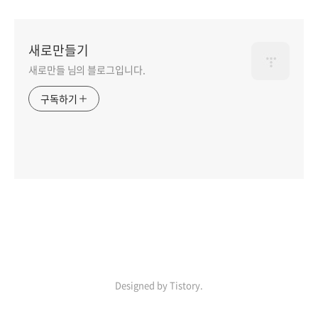
새로만들기
새로만들 님의 블로그입니다.
구독하기
Designed by Tistory.