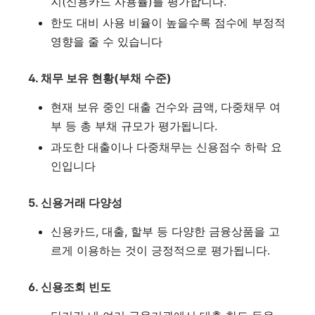
지(신용카드 사용률)를 평가합니다.
한도 대비 사용 비율이 높을수록 점수에 부정적
영향을 줄 수 있습니다
4. 채무 보유 현황(부채 수준)
현재 보유 중인 대출 건수와 금액, 다중채무 여
부 등 총 부채 규모가 평가됩니다.
과도한 대출이나 다중채무는 신용점수 하락 요
인입니다
5. 신용거래 다양성
신용카드, 대출, 할부 등 다양한 금융상품을 고
르게 이용하는 것이 긍정적으로 평가됩니다
.
6. 신용조회 빈도