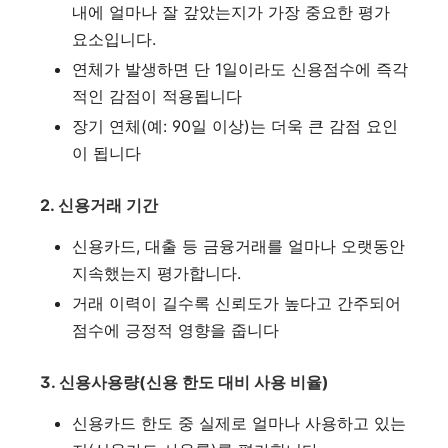
내에 얼마나 잘 갚았는지가 가장 중요한 평가
요소입니다.
연체가 발생하면 단 1일이라도 신용점수에 즉각
적인 감점이 적용됩니다
장기 연체(예: 90일 이상)는 더욱 큰 감점 요인
이 됩니다
2. 신용거래 기간
신용카드, 대출 등 금융거래를 얼마나 오랫동안
지속했는지 평가합니다.
거래 이력이 길수록 신뢰도가 높다고 간주되어
점수에 긍정적 영향을 줍니다
3. 신용사용량(신용 한도 대비 사용 비율)
신용카드 한도 중 실제로 얼마나 사용하고 있는