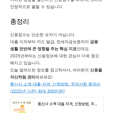
안정적으로 올릴 수 있습니다
총정리
신용점수는 단순한 숫자가 아닙니다.
대출 이자부터 카드 발급, 전세자금보증까지
금융
생활 전반에 큰 영향을 주는 핵심 지표
인데요.
2025년부터는 신용정보에 대한 관심이 더욱 중요
해지고 있습니다.
오늘 알려드린 정보를 참고하셔서, 여러분의
신용을
자산처럼 관리
해보세요!
통신사 소액 대출 자격, 신청방법, 주의사항 총정리
(2025년 기준) 최대 300만원?
통신사 소액 대출 자격, 신청방법, 주의사항 총정리 (2025년 기준) 최대 300만원?