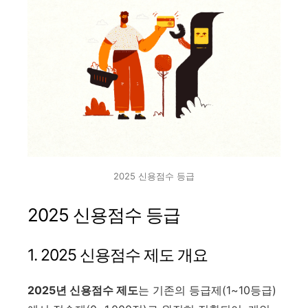
2025 신용점수 등급
2025 신용점수 등급
1. 2025 신용점수 제도 개요
2025년 신용점수 제도
는 기존의 등급제(1~10등급)