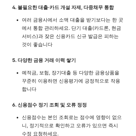
4. 불필요한 대출·카드 개설 자제, 다중채무 통합
여러 금융사에서 소액 대출을 받기보다는 한 곳
에서 통합 관리하세요. 단기 대출(카드론, 현금
서비스)과 잦은 신용카드 신규 발급은 피하는
것이 좋습니다
5. 다양한 금융 거래 이력 쌓기
예적금, 보험, 장기대출 등 다양한 금융상품을
꾸준히 이용하면 신용평가에 긍정적으로 작용
합니다
6. 신용점수 정기 조회 및 오류 정정
신용점수는 본인 조회로는 점수에 영향이 없으
니, 정기적으로 확인하고 오류가 있으면 즉시
수정 요청하세요
.