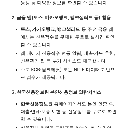
능성 등 다양한 정보를 확인할 수 있습니다
2. 금융 앱(토스, 카카오뱅크, 뱅크샐러드 등) 활용
토스, 카카오뱅크, 뱅크샐러드
등 주요 금융 앱
에서는 신용점수를 무제한 무료로 실시간 확인
할 수 있습니다
앱 내에서 신용점수 변동 알림, 대출·카드 추천,
신용관리 팁 등 부가 서비스도 제공합니다
주로 KCB(올크레딧) 또는 NICE 데이터 기반으
로 점수가 제공됩니다
.
3. 한국신용정보원 본인신용정보 열람서비스
한국신용정보원
홈페이지에서도 본인 인증 후,
대출·연체·보증·보험 등 신용정보를 무료로 확인
할 수 있습니다
.
신용정보 현황을 그래프로 한눈에 볼 수 있어