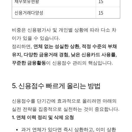
채무보유현황
15
신용거래다양성
15
비중은 신용평가사 및 개인별 상황에 따라 다소 차
이가 있을 수 있습니다
.
정리하면,
연체 없는 성실한 상환, 적정 수준의 부채
유지, 다양한 금융거래 경험, 낮은 신용카드 사용률,
꾸준한 금융활동
이 신용점수 관리의 핵심입니다.
5. 신용점수 빠르게 올리는 방법
신용점수를 단기간에 효과적으로 올리려면 아래의
실전 전략을 집중적으로 실천하는 것이 중요합니다.
1. 연체 이력 정리 및 삭제 요청
과거 연체가 있다면 즉시 상환하고, 이미 상환