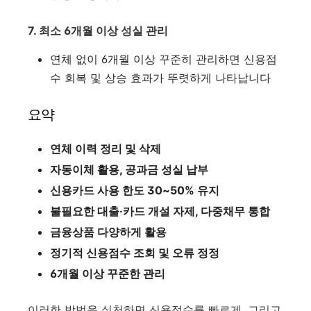
7. 최소 6개월 이상 성실 관리
연체 없이 6개월 이상 꾸준히 관리하면 신용점
수 회복 및 상승 효과가 뚜렷하게 나타납니다
요약
연체 이력 정리 및 삭제
자동이체 활용, 공과금 성실 납부
신용카드 사용 한도 30~50% 유지
불필요한 대출·카드 개설 자제, 다중채무 통합
금융상품 다양하게 활용
정기적 신용점수 조회 및 오류 정정
6개월 이상 꾸준한 관리
이러한 방법을 실천하면 신용점수를 빠르게, 그리고