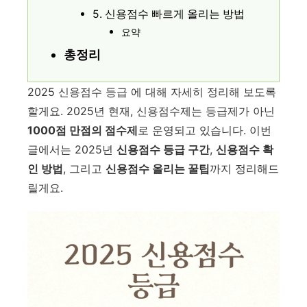
5. 신용점수 빠르게 올리는 방법
요약
총정리
2025 신용점수 등급 에 대해 자세히 정리해 보도록
할게요. 2025년 현재, 신용점수제는 등급제가 아닌
1000점 만점의 점수제
로 운영되고 있습니다. 이번
글에서는 2025년
신용점수 등급 구간
,
신용점수 확
인 방법
, 그리고
신용점수 올리는 꿀팁
까지 정리해드
릴게요.