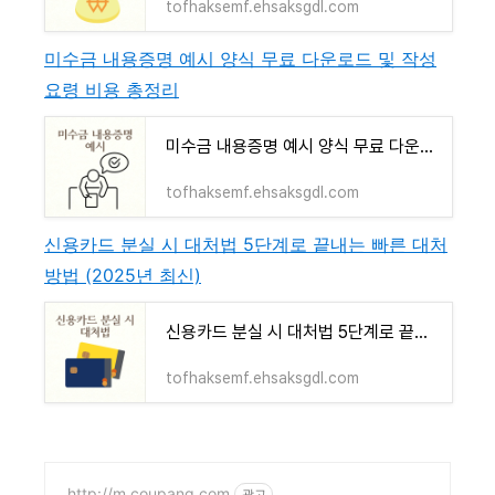
tofhaksemf.ehsaksgdl.com
미수금 내용증명 예시 양식 무료 다운로드 및 작성
요령 비용 총정리
미수금 내용증명 예시 양식 무료 다운로드 및 작성 요령 비용 총정리
tofhaksemf.ehsaksgdl.com
신용카드 분실 시 대처법 5단계로 끝내는 빠른 대처
방법 (2025년 최신)
신용카드 분실 시 대처법 5단계로 끝내는 빠른 대처 방법 (2025년 최신)
tofhaksemf.ehsaksgdl.com
http://m.coupang.com
광고