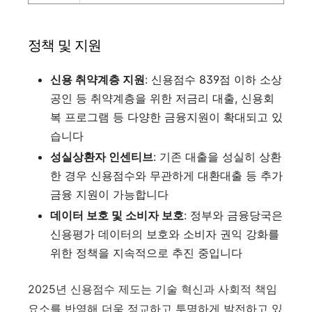
정책 및 지원
신용 취약계층 지원
: 신용점수 839점 이하 소상
공인 등 취약계층을 위한 저금리 대출, 신용회
복 프로그램 등 다양한 금융지원이 확대되고 있
습니다
성실상환자 인센티브
: 기존 대출을 성실히 상환
한 경우 신용점수와 무관하게 대환대출 등 추가
금융 지원이 가능합니다
데이터 보호 및 소비자 보호
: 정부와 금융당국은
신용평가 데이터의 보호와 소비자 권익 강화를
위한 정책을 지속적으로 추진 중입니다
2025년 신용점수 제도는 기술 혁신과 사회적 책임
요소를 반영해 더욱 정교하고 투명하게 발전하고 있