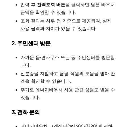
입력 후
잔액조회 버튼
을 클릭하면 남은 바우처
금액을 확인할 수 있습니다.
조회 결과는 하루 전 기준으로 제공되며, 실제
사용 금액과 차이가 있을 수 있습니다
2. 주민센터 방문
가까운 읍·면사무소 또는 동 주민센터를 방문합
니다.
신분증을 지참하고 담당 직원의 도움을 받아 잔
액을 확인할 수 있습니다.
추가로 에너지바우처 사용 관련 상담도 받을 수
있습니다
.
3. 전화 문의
에너지바우처 고객센터(☎1600-3190)에 전화