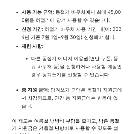
사용 가능 금액
: 동절기 바우처에서 최대 45,00
0원을 하절기에 당겨 사용할 수 있습니다
.
신청 기간
: 하절기 바우처 사용 기간 내(예: 202
4년 기준 7월 1일~9월 30일) 신청해야 합니
.
제한 사항
:
다른 동절기 에너지 이용권(연탄 쿠폰, 등
유 바우처 등)을 신청하거나 사용할 예정인
경우 당겨쓰기를 신청할 수 없습니다
.
총 지원 금액
: 당겨쓰기 금액은 동절기 지원금에
서 차감되므로, 연간 총 지원금에는 변동이 없
습니
.
이 제도는 여름철 냉방비 부담을 줄이고, 남은 동절
기 지원금은 겨울철 난방비로 사용할 수 있도록 설