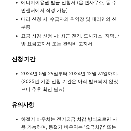
에너지이용권 발급 신청서 (읍·면사무소, 동 주
민센터에서 작성 가능)
대리 신청 시: 수급자의 위임장 및 대리인의 신
분증
요금 차감 신청 시: 최근 전기, 도시가스, 지역난
방 요금고지서 또는 관리비 고지서
.
신청 기간
2024년 5월 29일부터 2024년 12월 31일까지
.
(2025년 기준 신청 기간은 아직 발표되지 않았
으니 추후 확인 필요)
유의사항
하절기 바우처는 전기요금 차감 방식으로만 사
용 가능하며, 동절기 바우처는 '요금차감' 또는