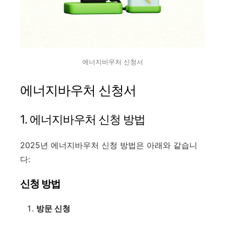
에너지바우처 신청서
에너지바우처 신청서
1. 에너지바우처 신청 방법
2025년 에너지바우처 신청 방법은 아래와 같습니
다:
신청 방법
방문 신청