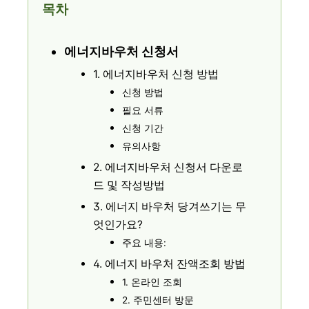
목차
에너지바우처 신청서
1. 에너지바우처 신청 방법
신청 방법
필요 서류
신청 기간
유의사항
2. 에너지바우처 신청서 다운로
드 및 작성방법
3. 에너지 바우처 당겨쓰기는 무
엇인가요?
주요 내용:
4. 에너지 바우처 잔액조회 방법
1. 온라인 조회
2. 주민센터 방문