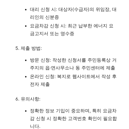
대리 신청 시: 대상자(수급자)의 위임장, 대
리인의 신분증
요금차감 신청 시: 최근 납부한 에너지 요
금고지서 또는 영수증
제출 방법:
방문 신청: 작성한 신청서를 주민등록상 거
주지의 읍·면사무소나 동 주민센터에 제출
온라인 신청: 복지로 웹사이트에서 작성 후
전자 제출
유의사항:
정확한 정보 기입이 중요하며, 특히 요금차
감 신청 시 정확한 고객번호 확인이 필요합
니다
.