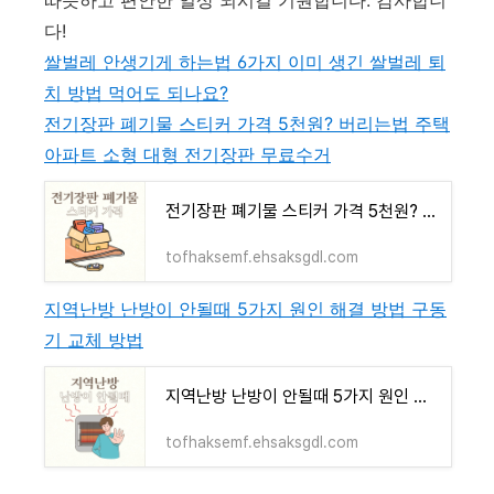
다!
쌀벌레 안생기게 하는법 6가지 이미 생긴 쌀벌레 퇴
치 방법 먹어도 되나요?
전기장판 폐기물 스티커 가격 5천원? 버리는법 주택
아파트 소형 대형 전기장판 무료수거
전기장판 폐기물 스티커 가격 5천원? 버리는법 주택 아파트 소형 대형 전기장판 무료수거
tofhaksemf.ehsaksgdl.com
지역난방 난방이 안될때 5가지 원인 해결 방법 구동
기 교체 방법
지역난방 난방이 안될때 5가지 원인 해결 방법 구동기 교체 방법
tofhaksemf.ehsaksgdl.com