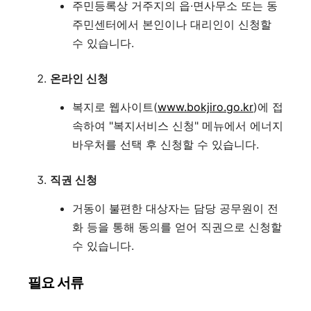
주민등록상 거주지의 읍·면사무소 또는 동
주민센터에서 본인이나 대리인이 신청할
수 있습니다
.
온라인 신청
복지로 웹사이트(
www.bokjiro.go.kr
)에 접
속하여 "복지서비스 신청" 메뉴에서 에너지
바우처를 선택 후 신청할 수 있습니다
.
직권 신청
거동이 불편한 대상자는 담당 공무원이 전
화 등을 통해 동의를 얻어 직권으로 신청할
수 있습니다
.
필요 서류