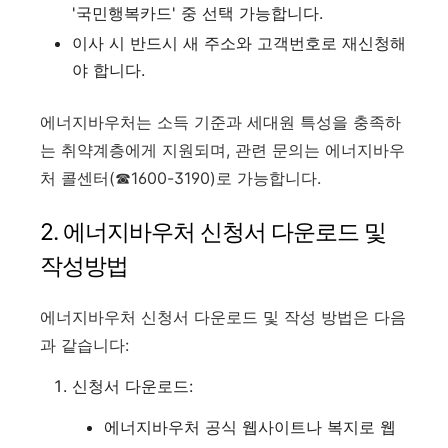
'국민행복카드' 중 선택 가능합니다
.
이사 시 반드시 새 주소와 고객번호로 재신청해
야 합니다
.
에너지바우처는 소득 기준과 세대원 특성을 충족하
는 취약계층에게 지원되며, 관련 문의는 에너지바우
처 콜센터(☎1600-3190)로 가능합니다
.
2.
에너지바우처 신청서 다운로드 및
작성방법
에너지바우처 신청서 다운로드 및 작성 방법은 다음
과 같습니다:
신청서 다운로드:
에너지바우처 공식 웹사이트나 복지로 웹