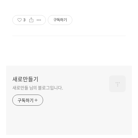
3
구독하기
새로만들기
새로만들 님의 블로그입니다.
구독하기