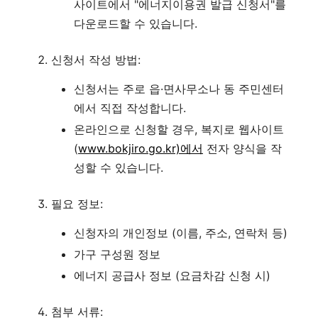
사이트에서 "에너지이용권 발급 신청서"를
다운로드할 수 있습니다.
신청서 작성 방법:
신청서는 주로 읍·면사무소나 동 주민센터
에서 직접 작성합니다
.
온라인으로 신청할 경우, 복지로 웹사이트
(
www.bokjiro.go.kr)에서
전자 양식을 작
성할 수 있습니다
.
필요 정보:
신청자의 개인정보 (이름, 주소, 연락처 등)
가구 구성원 정보
에너지 공급사 정보 (요금차감 신청 시)
첨부 서류: