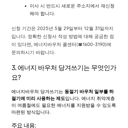
이사 시 반드시 새로운 주소지에서 재신청
해야 합니다
.
신청 기간은 2025년 5월 29일부터 12월 31일까지
입니다. 정확한 신청서 작성 방법에 대해 궁금한 점
이 있다면, 에너지바우처 콜센터(☎1600-3190)에
문의하시기 바랍니다.
3. 에너지 바우처 당겨쓰기는 무엇인가
요?
에너지바우처 당겨쓰기는
동절기 바우처 일부를 하
절기에 미리 사용하는 제도
입니다. 에너지 취약계층
이 여름철에도 필요한 에너지를 지원받을 수 있도록
마련된 방식입니다.
주요 내용: