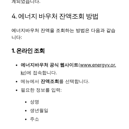
계되었습니다.
4.
에너지 바우처 잔액조회 방법
에너지바우처 잔액을 조회하는 방법은 다음과 같습
니다:
1. 온라인 조회
에너지바우처 공식 웹사이트
(
www.energyv.or.
kr
)에 접속합니다.
메뉴에서
잔액조회
를 선택합니다.
필요한 정보를 입력:
성명
생년월일
주소