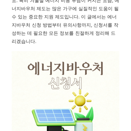
요. 특히 겨울철 에너지 비용 부담이 커지는 요즘, 에
너지바우처 제도는 많은 가구에 실질적인 도움이 될
수 있는 중요한 지원 제도입니다. 이 글에서는 에너
지바우처 신청 방법부터 유의사항까지, 신청서를 작
성하는 데 필요한 모든 정보를 친절하게 정리해 드
리겠습니다.