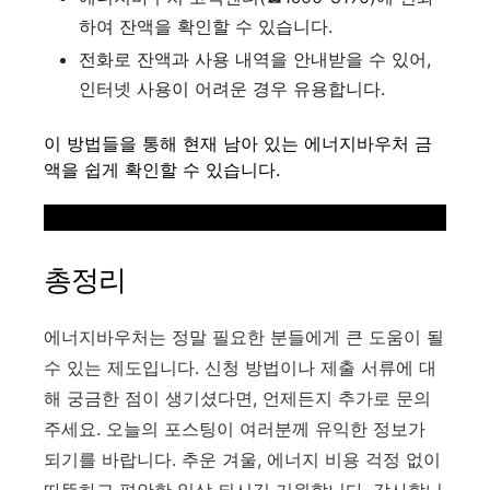
하여 잔액을 확인할 수 있습니다.
전화로 잔액과 사용 내역을 안내받을 수 있어,
인터넷 사용이 어려운 경우 유용합니다
.
이 방법들을 통해 현재 남아 있는 에너지바우처 금
액을 쉽게 확인할 수 있습니다.
총정리
에너지바우처는 정말 필요한 분들에게 큰 도움이 될
수 있는 제도입니다. 신청 방법이나 제출 서류에 대
해 궁금한 점이 생기셨다면, 언제든지 추가로 문의
주세요. 오늘의 포스팅이 여러분께 유익한 정보가
되기를 바랍니다. 추운 겨울, 에너지 비용 걱정 없이
따뜻하고 편안한 일상 되시길 기원합니다. 감사합니