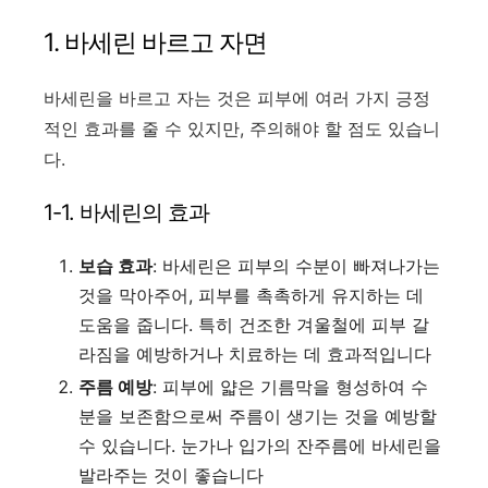
1. 바세린 바르고 자면
바세린을 바르고 자는 것은 피부에 여러 가지 긍정
적인 효과를 줄 수 있지만, 주의해야 할 점도 있습니
다.
1-1. 바세린의 효과
보습 효과
: 바세린은 피부의 수분이 빠져나가는
것을 막아주어, 피부를 촉촉하게 유지하는 데
도움을 줍니다. 특히 건조한 겨울철에 피부 갈
라짐을 예방하거나 치료하는 데 효과적입니다
주름 예방
: 피부에 얇은 기름막을 형성하여 수
분을 보존함으로써 주름이 생기는 것을 예방할
수 있습니다. 눈가나 입가의 잔주름에 바세린을
발라주는 것이 좋습니다