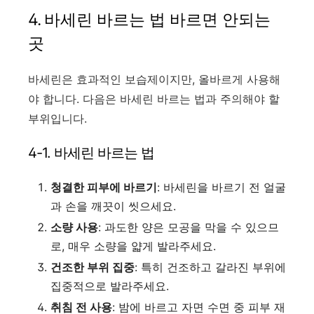
4.
바세린 바르는 법 바르면 안되는
곳
바세린은 효과적인 보습제이지만, 올바르게 사용해
야 합니다. 다음은 바세린 바르는 법과 주의해야 할
부위입니다.
4-1. 바세린 바르는 법
청결한 피부에 바르기
: 바세린을 바르기 전 얼굴
과 손을 깨끗이 씻으세요.
소량 사용
: 과도한 양은 모공을 막을 수 있으므
로, 매우 소량을 얇게 발라주세요.
건조한 부위 집중
: 특히 건조하고 갈라진 부위에
집중적으로 발라주세요.
취침 전 사용
: 밤에 바르고 자면 수면 중 피부 재