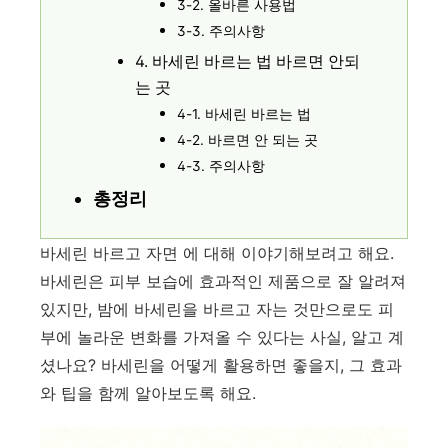
3-2. 올바른 사용법
3-3. 주의사항
4. 바세린 바르는 법 바르면 안되
는 곳
4-1. 바세린 바르는 법
4-2. 바르면 안 되는 곳
4-3. 주의사항
총정리
바세린 바르고 자면 에 대해 이야기해보려고 해요.
바세린은 피부 보습에 효과적인 제품으로 잘 알려져
있지만, 밤에 바세린을 바르고 자는 것만으로도 피
부에 놀라운 변화를 가져올 수 있다는 사실, 알고 계
셨나요? 바세린을 어떻게 활용하면 좋을지, 그 효과
와 팁을 함께 알아보도록 해요.