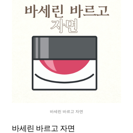
바세린 바르고 자면
바세린 바르고 자면