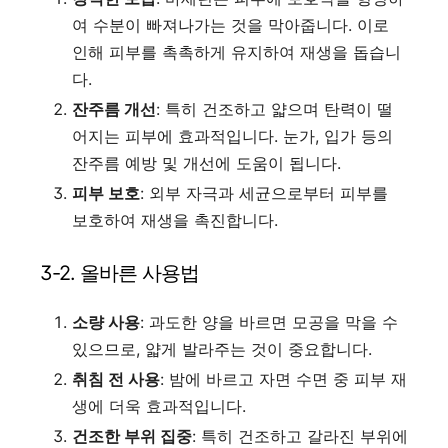
여 수분이 빠져나가는 것을 막아줍니다. 이로
인해 피부를 촉촉하게 유지하여 재생을 돕습니
다.
잔주름 개선
: 특히 건조하고 얇으며 탄력이 떨
어지는 피부에 효과적입니다. 눈가, 입가 등의
잔주름 예방 및 개선에 도움이 됩니다.
피부 보호
: 외부 자극과 세균으로부터 피부를
보호하여 재생을 촉진합니다.
3-2. 올바른 사용법
소량 사용
: 과도한 양을 바르면 모공을 막을 수
있으므로, 얇게 발라주는 것이 중요합니다.
취침 전 사용
: 밤에 바르고 자면 수면 중 피부 재
생에 더욱 효과적입니다.
건조한 부위 집중
: 특히 건조하고 갈라진 부위에