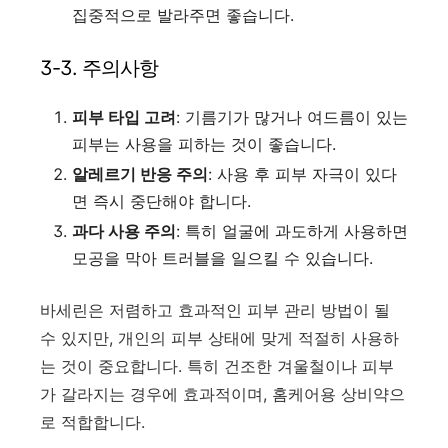
집중적으로 발라주면 좋습니다.
3-3. 주의사항
피부 타입 고려
: 기름기가 많거나 여드름이 있는
피부는 사용을 피하는 것이 좋습니다.
알레르기 반응 주의
: 사용 후 피부 자극이 있다
면 즉시 중단해야 합니다.
과다 사용 주의
: 특히 얼굴에 과도하게 사용하면
모공을 막아 트러블을 일으킬 수 있습니다.
바세린은 저렴하고 효과적인 피부 관리 방법이 될
수 있지만, 개인의 피부 상태에 맞게 적절히 사용하
는 것이 중요합니다. 특히 건조한 겨울철이나 피부
가 갈라지는 경우에 효과적이며, 홈케어용 상비약으
로 적합합니다.