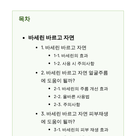
목차
바세린 바르고 자면
1. 바세린 바르고 자면
1-1. 바세린의 효과
1-2. 사용 시 주의사항
2. 바세린 바르고 자면 얼굴주름
에 도움이 될까?
2-1. 바세린의 주름 개선 효과
2-2. 올바른 사용법
2-3. 주의사항
3. 바세린 바르고 자면 피부재생
에 도움이 될까?
3-1. 바세린의 피부 재생 효과