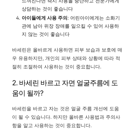
느껴진다면 즉시 사용을 중단하고 전문가에게
상담하는 것이 좋습니다
아이들에게 사용 주의
: 어린아이에게는 소화기
관에 남아 위장 장애를 일으킬 수 있어 사용하
지 않는 것이 좋습니다
바세린은 올바르게 사용하면 피부 보습과 보호에 매
우 유용하지만, 개인의 피부 상태와 상황에 따라 적
절히 조절하여 사용하는 것이 중요합니다.
2.
바세린 바르고 자면 얼굴주름에 도
움이 될까?
바세린을 바르고 자는 것은 얼굴 주름 개선에 도움
이 될 수 있습니다. 하지만 올바른 사용법과 주의사
항을 알고 사용하는 것이 중요합니다.