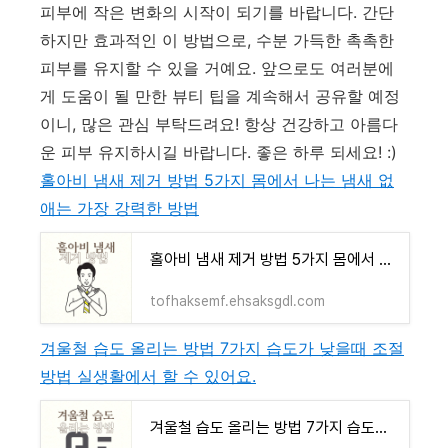
피부에 작은 변화의 시작이 되기를 바랍니다. 간단
하지만 효과적인 이 방법으로, 수분 가득한 촉촉한
피부를 유지할 수 있을 거예요. 앞으로도 여러분에
게 도움이 될 만한 뷰티 팁을 계속해서 공유할 예정
이니, 많은 관심 부탁드려요! 항상 건강하고 아름다
운 피부 유지하시길 바랍니다. 좋은 하루 되세요! :)
홀아비 냄새 제거 방법 5가지 몸에서 나는 냄새 없
애는 가장 강력한 방법
홀아비 냄새 제거 방법 5가지 몸에서 나는 냄새 없애는 가장 강력한 방법
tofhaksemf.ehsaksgdl.com
겨울철 습도 올리는 방법 7가지 습도가 낮을때 조절
방법 실생활에서 할 수 있어요.
겨울철 습도 올리는 방법 7가지 습도가 낮을때 조절방법 실생활에서 할 수 있어요.