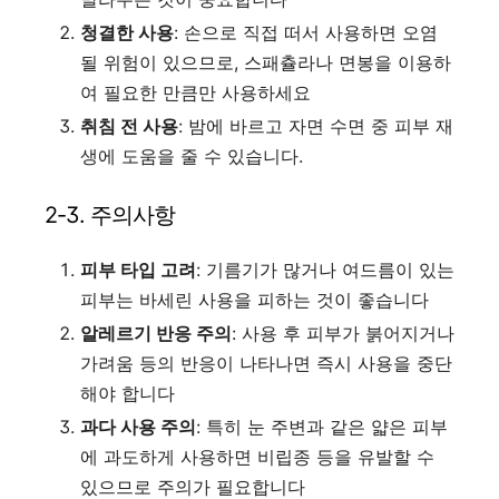
청결한 사용
: 손으로 직접 떠서 사용하면 오염
될 위험이 있으므로, 스패츌라나 면봉을 이용하
여 필요한 만큼만 사용하세요
취침 전 사용
: 밤에 바르고 자면 수면 중 피부 재
생에 도움을 줄 수 있습니다.
2-3. 주의사항
피부 타입 고려
: 기름기가 많거나 여드름이 있는
피부는 바세린 사용을 피하는 것이 좋습니다
알레르기 반응 주의
: 사용 후 피부가 붉어지거나
가려움 등의 반응이 나타나면 즉시 사용을 중단
해야 합니다
과다 사용 주의
: 특히 눈 주변과 같은 얇은 피부
에 과도하게 사용하면 비립종 등을 유발할 수
있으므로 주의가 필요합니다