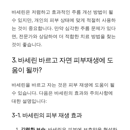
바세린은 저렴하고 효과적인 주름 개선 방법이 될
수 있지만, 개인의 피부 상태에 맞게 적절히 사용하
는 것이 중요합니다. 만약 심각한 주름 문제가 있다
면, 전문가와 상담하여 더 적합한 치료 방법을 찾는
것이 좋습니다.
3.
바세린 바르고 자면 피부재생에 도
움이 될까?
바세린을 바르고 자는 것은 피부 재생에 도움이 될
수 있습니다. 다음은 바세린의 효과와 주의사항에
대한 설명입니다:
3-1. 바세린의 피부 재생 효과
강력한 보습
: 바세린은 피부에 보호막을 형성하