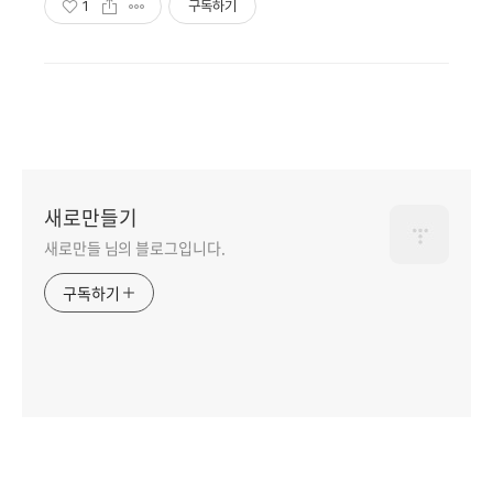
1
구독하기
새로만들기
새로만들 님의 블로그입니다.
구독하기