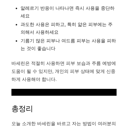
알레르기 반응이 나타나면 즉시 사용을 중단하
세요
과도한 사용은 피하고, 특히 얇은 피부에는 주
의해서 사용하세요
기름기 많은 피부나 여드름 피부는 사용을 피하
는 것이 좋습니다
바세린은 적절히 사용하면 피부 보습과 주름 예방에
도움이 될 수 있지만, 개인의 피부 상태에 맞게 신중
하게 사용해야 합니다.
총정리
오늘 소개한 바세린을 바르고 자는 방법이 여러분의