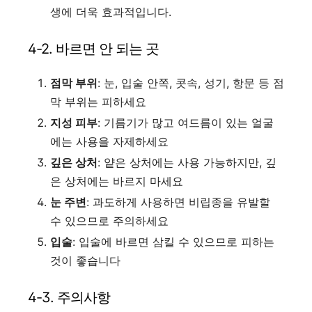
생에 더욱 효과적입니다.
4-2. 바르면 안 되는 곳
점막 부위
: 눈, 입술 안쪽, 콧속, 성기, 항문 등 점
막 부위는 피하세요
지성 피부
: 기름기가 많고 여드름이 있는 얼굴
에는 사용을 자제하세요
깊은 상처
: 얕은 상처에는 사용 가능하지만, 깊
은 상처에는 바르지 마세요
눈 주변
: 과도하게 사용하면 비립종을 유발할
수 있으므로 주의하세요
입술
: 입술에 바르면 삼킬 수 있으므로 피하는
것이 좋습니다
4-3. 주의사항