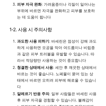
피부 자극 완화
: 가려움증이나 각질이 일어나는
부위에 바르면 자극을 완화하고 피부를 보호하
는 데 도움이 됩니다
1-2. 사용 시 주의사항
과도한 사용 피하기
: 바세린은 점성이 강해 과도
하게 사용하면 모공을 막아 여드름이나 비립종
과 같은 피부 트러블을 유발할 수 있습니다. 따
라서 적당량만 사용하는 것이 중요합니다
청결한 상태에서 사용
: 세안 후 깨끗한 상태에서
바르는 것이 좋습니다. 노폐물이 묻어 있는 상
태에서 바르면 오히려 피부에 해로울 수 있습니
다
알레르기 반응 주의
: 일부 사람들은 바세린 사용
후 피부 자극을 경험할 수 있습니다. 불쾌감이